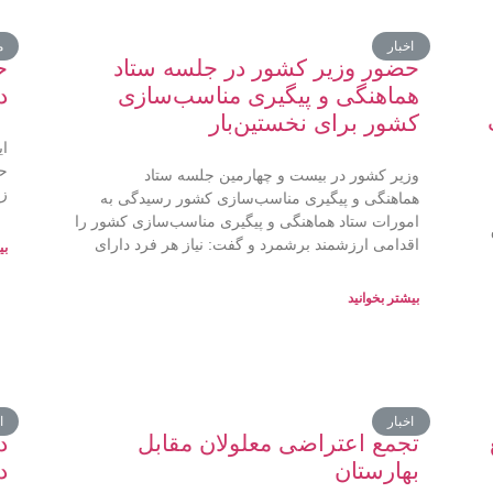
اخبار
م
حضور وزیر کشور در جلسه ستاد
ح
هماهنگی و پیگیری مناسب‌سازی
د
کشور برای نخستین‌بار
ای
حق
وزیر کشور در بیست و چهارمین جلسه ستاد
زم
هماهنگی و پیگیری مناسب‌سازی کشور رسیدگی به
امورات ستاد هماهنگی و پیگیری مناسب‌سازی کشور را
اقدامی ارزشمند برشمرد و گفت: نیاز هر فرد دارای
بی
بیشتر بخوانید
اخبار
ا
تجمع اعتراضی معلولان مقابل
د
بهارستان
د