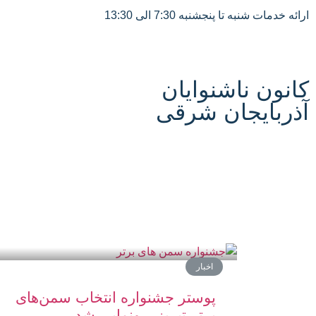
ارائه خدمات شنبه تا پنجشنبه 7:30 الی 13:30
کانون ناشنوایان
آذربایجان شرقی
اخبار
پوستر جشنواره انتخاب سمن‌های
برتر تبریز، رونمایی شد