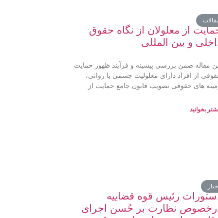
قالات
مایت از معلولان از نگاه حقوق
اخلی و بین المللی
ن مقاله ضمن بررسی پیشینه و فرآیند ظهور حمایت
وقی از افراد دارای معلولیت جسمی یا روانی،
ینه های حقوقی تصویب قانون جامع حمایت از
شتر بخوانید
خبار
ستورات رئیس قوه قضاییه
رخصوص نظارت بر حُسن اجرای