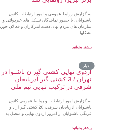
به گزارش روابط عمومی و امور ارتباطات کانون
ناشنوایان، با حضور نمايندگان تشکل های غیردولتی و
سازمان های مردم نهاد، دست‌اندرکاران و فعالان حوزه
تشکلها
بیشتر بخوانید
اخبار
اردوی نهایی کشتی گیران ناشنوا در
تهران / 3 کشتی گیر آذربایجان
شرقی در ترکیب نهایی تیم ملی
به گزارش امور ارتباطات و روابط عمومی کانون
ناشنوایان آذربایجان شرقی، 20 کشتی گیر آزاد و
فرنگی ناشنوایان از امروز اردوی نهایی و متصل به
بیشتر بخوانید