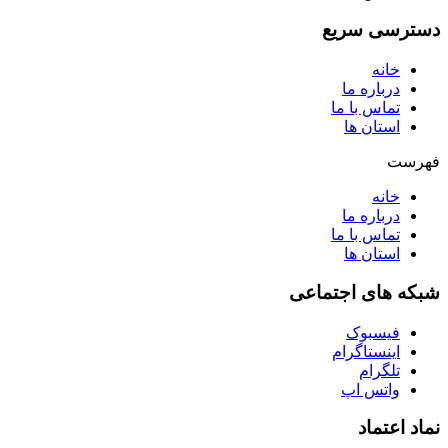
دسترسی سریع
خانه
درباره ما
تماس با ما
استان ها
فهرست
خانه
درباره ما
تماس با ما
استان ها
شبکه های اجتماعی
فیسبوک
اینستاگرام
تلگرام
واتس اپ
نماد اعتماد