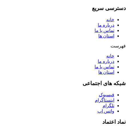
دسترسی سریع
خانه
درباره ما
تماس با ما
استان ها
فهرست
خانه
درباره ما
تماس با ما
استان ها
شبکه های اجتماعی
فیسبوک
اینستاگرام
تلگرام
واتس اپ
نماد اعتماد