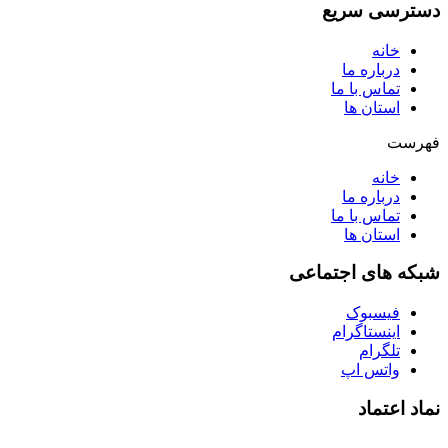
دسترسی سریع
خانه
درباره ما
تماس با ما
استان ها
فهرست
خانه
درباره ما
تماس با ما
استان ها
شبکه های اجتماعی
فیسبوک
اینستاگرام
تلگرام
واتس اپ
نماد اعتماد