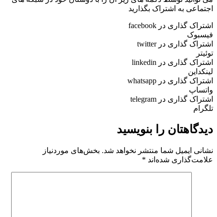
اجتماعی به اشتراک بگذارید
اشتراک گذاری در facebook
فیسبوک
اشتراک گذاری در twitter
توئیتر
اشتراک گذاری در linkedin
لینکداین
اشتراک گذاری در whatsapp
واتساپ
اشتراک گذاری در telegram
تلگرام
دیدگاهتان را بنویسید
نشانی ایمیل شما منتشر نخواهد شد.
بخش‌های موردنیاز
علامت‌گذاری شده‌اند
*