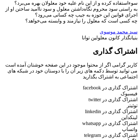
سوءاستفاده کرده و از این نام علیه خود معلولان بهره‌ می‌برد؟
به راستی سود محروم نگاه‌داشتن معلول و سود ناامید ساختن او از
اجرای قوانین‌ این حوزه به جیب‌ چه کسانی می‌رود؟
چه کسی است که معلول را نیازمند و وابسته می‌خواهد؟
سید محمد موسوی
بنیانگذار کانون معلولین توانا
اشتراک گذاری
کاربر گرامی اگر از محتوا موجود در این صفحه خوشتان آمده است
می توانید توسط دکمه های زیر آن را با دوستان خود در شبکه های
اجتماعی به اشتراک بگذارید
اشتراک گذاری در facebook
فیسبوک
اشتراک گذاری در twitter
توئیتر
اشتراک گذاری در linkedin
لینکداین
اشتراک گذاری در whatsapp
واتساپ
اشتراک گذاری در telegram