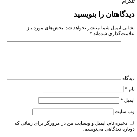
تلگرام
دیدگاهتان را بنویسید
نشانی ایمیل شما منتشر نخواهد شد.
بخش‌های موردنیاز
علامت‌گذاری شده‌اند
*
دیدگاه
نام
*
ایمیل
*
وب‌ سایت
ذخیره نام، ایمیل و وبسایت من در مرورگر برای زمانی که
دوباره دیدگاهی می‌نویسم.