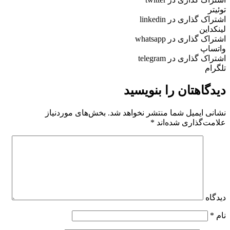
توئیتر
اشتراک گذاری در linkedin
لینکداین
اشتراک گذاری در whatsapp
واتساپ
اشتراک گذاری در telegram
تلگرام
دیدگاهتان را بنویسید
نشانی ایمیل شما منتشر نخواهد شد.
بخش‌های موردنیاز
علامت‌گذاری شده‌اند
*
دیدگاه
نام
*