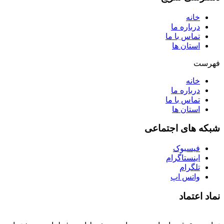
خانه
درباره ما
تماس با ما
استان ها
فهرست
خانه
درباره ما
تماس با ما
استان ها
شبکه های اجتماعی
فیسبوک
اینستاگرام
تلگرام
واتس اپ
نماد اعتماد