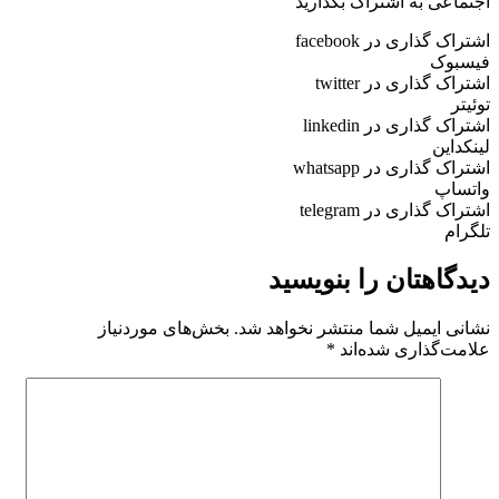
اجتماعی به اشتراک بگذارید
اشتراک گذاری در facebook
فیسبوک
اشتراک گذاری در twitter
توئیتر
اشتراک گذاری در linkedin
لینکداین
اشتراک گذاری در whatsapp
واتساپ
اشتراک گذاری در telegram
تلگرام
دیدگاهتان را بنویسید
نشانی ایمیل شما منتشر نخواهد شد.
بخش‌های موردنیاز
علامت‌گذاری شده‌اند
*