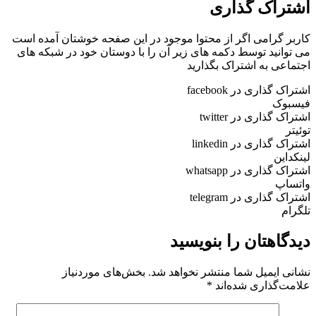
اشتراک گذاری
کاربر گرامی اگر از محتوا موجود در این صفحه خوشتان آمده است
می توانید توسط دکمه های زیر آن را با دوستان خود در شبکه های
اجتماعی به اشتراک بگذارید
اشتراک گذاری در facebook
فیسبوک
اشتراک گذاری در twitter
توئیتر
اشتراک گذاری در linkedin
لینکداین
اشتراک گذاری در whatsapp
واتساپ
اشتراک گذاری در telegram
تلگرام
دیدگاهتان را بنویسید
نشانی ایمیل شما منتشر نخواهد شد.
بخش‌های موردنیاز
علامت‌گذاری شده‌اند
*