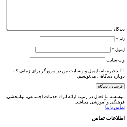
دیدگاه
نام
*
ایمیل
*
وب‌ سایت
ذخیره نام، ایمیل و وبسایت من در مرورگر برای زمانی که
دوباره دیدگاهی می‌نویسم.
موسسه ما فعال در زمینه ارائه انواع خدمات اجتماعی، توانبخشی،
فرهنگی و آموزشی میباشد.
تماس با ما
اطلاعات تماس