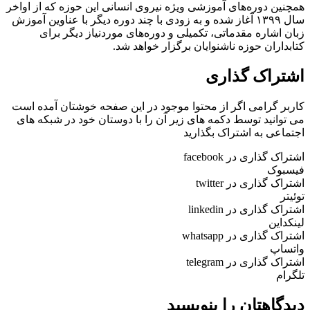
همچنین دوره‌های آموزشی ویژه نیروی انسانی این حوزه که از اواخر
سال ۱۳۹۹ آغاز شده و به زودی با چند دوره دیگر با عناوین آموزش
زبان اشاره مقدماتی، تکمیلی و دوره‌های موردنیاز دیگر برای
کتابداران حوزه ناشنوایان برگزار خواهد شد.
اشتراک گذاری
کاربر گرامی اگر از محتوا موجود در این صفحه خوشتان آمده است
می توانید توسط دکمه های زیر آن را با دوستان خود در شبکه های
اجتماعی به اشتراک بگذارید
اشتراک گذاری در facebook
فیسبوک
اشتراک گذاری در twitter
توئیتر
اشتراک گذاری در linkedin
لینکداین
اشتراک گذاری در whatsapp
واتساپ
اشتراک گذاری در telegram
تلگرام
دیدگاهتان را بنویسید