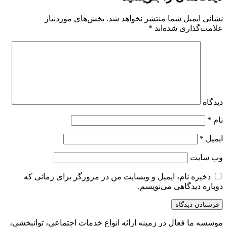
نشانی ایمیل شما منتشر نخواهد شد.
بخش‌های موردنیاز
علامت‌گذاری شده‌اند
*
دیدگاه
نام
*
ایمیل
*
وب‌ سایت
ذخیره نام، ایمیل و وبسایت من در مرورگر برای زمانی که
دوباره دیدگاهی می‌نویسم.
موسسه ما فعال در زمینه ارائه انواع خدمات اجتماعی، توانبخشی،