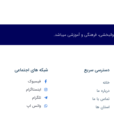
توانبخشی، فرهنگی و آموزشی میباشد.
دسترسی سریع
شبکه های اجتماعی
فیسبوک
خانه
اینستاگرام
درباره ما
تلگرام
تماس با ما
واتس اپ
استان ها