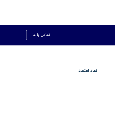
تماس با ما
نماد اعتماد