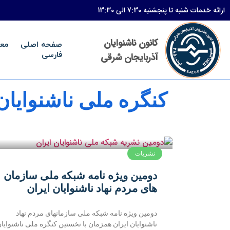
ارائه خدمات شنبه تا پنجشنبه 7:30 الی 13:30
کانون ناشنوایان
صفحه اصلی
مع
فارسی
آذربایجان شرقی
کنگره ملی ناشنوایان
نشریات
دومین ویژه نامه شبکه ملی سازمان
های مردم نهاد ناشنوایان ایران
دومین ویژه نامه شبکه ملی سازمانهای مردم نهاد
ناشنوایان ایران همزمان با نخستین کنگره ملی ناشنوایا