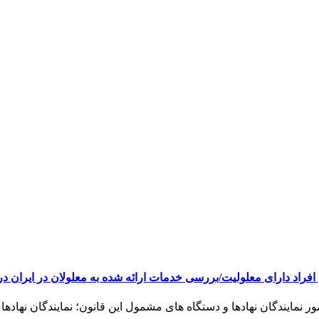
 افراد دارای معلولیت/بررسی خدمات ارائه شده به معلولان در ایران در
نمایندگان نهادها و دستگاه های مشمول این قانون؛ نمایندگان نهادها