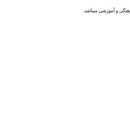
رهنگی و آموزشی میباشد.