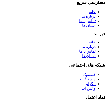
دسترسی سریع
خانه
درباره ما
تماس با ما
استان ها
فهرست
خانه
درباره ما
تماس با ما
استان ها
شبکه های اجتماعی
فیسبوک
اینستاگرام
تلگرام
واتس اپ
نماد اعتماد