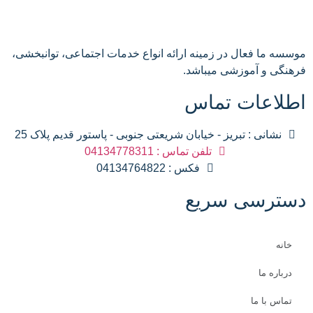
موسسه ما فعال در زمینه ارائه انواع خدمات اجتماعی، توانبخشی،
فرهنگی و آموزشی میباشد.
اطلاعات تماس
نشانی : تبریز - خیابان شریعتی جنوبی - پاستور قدیم پلاک 25
تلفن تماس : 04134778311
فکس : 04134764822
دسترسی سریع
خانه
درباره ما
تماس با ما