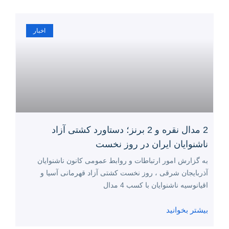
اخبار
2 مدال نقره و 2 برنز؛ دستاورد کشتی آزاد
ناشنوایان ایران در روز نخست
به گزارش امور ارتباطات و روابط عمومی کانون ناشنوایان
آذربایجان شرقی ، روز نخست کشتی آزاد قهرمانی آسیا و
اقیانوسیه ناشنوایان با کسب 4 مدال
بیشتر بخوانید