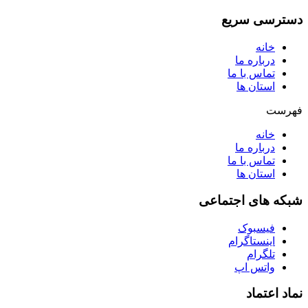
دسترسی سریع
خانه
درباره ما
تماس با ما
استان ها
فهرست
خانه
درباره ما
تماس با ما
استان ها
شبکه های اجتماعی
فیسبوک
اینستاگرام
تلگرام
واتس اپ
نماد اعتماد