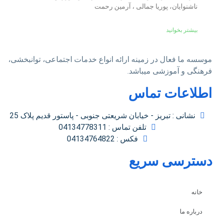
ناشنوایان، پوریا جمالی ، آرمین رحمت
بیشتر بخوانید
موسسه ما فعال در زمینه ارائه انواع خدمات اجتماعی، توانبخشی،
فرهنگی و آموزشی میباشد.
اطلاعات تماس
نشانی : تبریز - خیابان شریعتی جنوبی - پاستور قدیم پلاک 25
تلفن تماس : 04134778311
فکس : 04134764822
دسترسی سریع
خانه
درباره ما