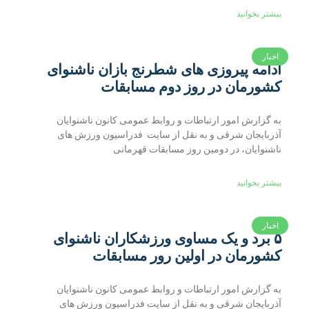
بیشتر بخوانید
اخبار
ادامه پیروزی های شطرنج بازان ناشنوای
کشورمان در روز دوم مسابقات
به گزارش امور ارتباطات و روابط عمومی کانون ناشنوایان
آذربایجان شرقی و به نقل از سایت فدراسیون ورزش های
ناشنوایان، در دومین روز مسابقات قهرمانی
بیشتر بخوانید
اخبار
۵ برد و یک مساوی ورزشکاران ناشنوای
کشورمان در اولین رور مسابقات
به گزارش امور ارتباطات و روابط عمومی کانون ناشنوایان
آذربایجان شرقی و به نقل از سایت فدراسیون ورزش های