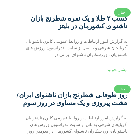
اخبار
کسب ۲ طلا و یک نقره شطرنج بازان
ناشنوای کشورمان در بلیتز
به گزارش امور ارتباطات و روابط عمومی کانون ناشنوایان
آذربایجان شرقی و به نقل از سایت فدراسیون ورزش های
ناشنوایان ، ورزشکاران ناشنوای ایرانی در
بیشتر بخوانید
اخبار
روز طوفانی شطرنج بازان ناشنوای ایران/
هشت پیروزی و یک مساوی در روز سوم
به گزارش امور ارتباطات و روابط عمومی کانون ناشنوایان
آذربایجان شرقی به نقل از سایت فدراسیون ورزش های
ناشنوایان، ورزشکاران ناشنوای کشورمان در سومین روز