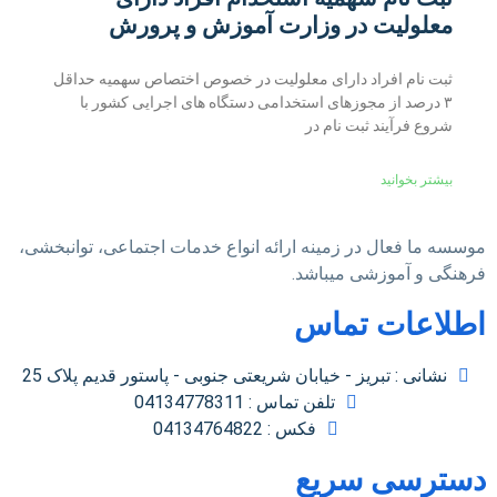
معلولیت در وزارت آموزش و پرورش
ثبت نام افراد دارای معلولیت در خصوص اختصاص سهمیه حداقل
۳ درصد از مجوزهای استخدامی دستگاه های اجرایی کشور با
شروع فرآیند ثبت نام در
بیشتر بخوانید
موسسه ما فعال در زمینه ارائه انواع خدمات اجتماعی، توانبخشی،
فرهنگی و آموزشی میباشد.
اطلاعات تماس
نشانی : تبریز - خیابان شریعتی جنوبی - پاستور قدیم پلاک 25
تلفن تماس : 04134778311
فکس : 04134764822
دسترسی سریع