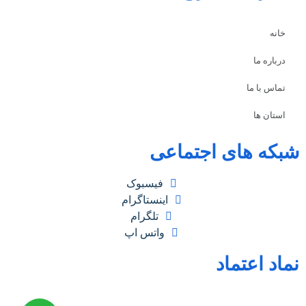
خانه
درباره ما
تماس با ما
استان ها
شبکه های اجتماعی
فیسبوک
اینستاگرام
تلگرام
واتس اپ
نماد اعتماد