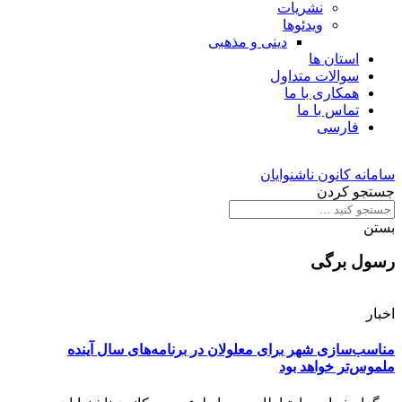
نشریات
ویدئوها
دینی و مذهبی
استان ها
سوالات متداول
همکاری با ما
تماس با ما
فارسی
سامانه کانون ناشنوایان
جستجو کردن
بستن
رسول برگی
اخبار
مناسب‌سازی شهر برای معلولان در برنامه‌های سال آینده
ملموس‌تر خواهد بود