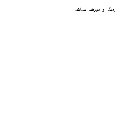
رهنگی و آموزشی میباشد.