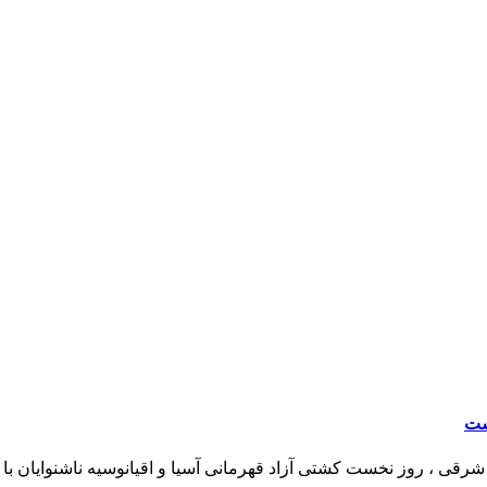
قی ، روز نخست کشتی آزاد قهرمانی آسیا و اقیانوسیه ناشنوایان با کسب 