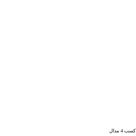
4 مدال