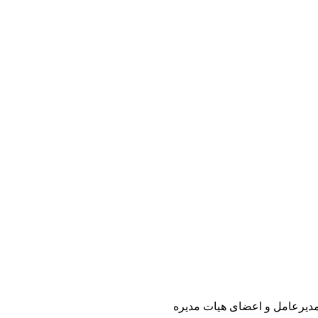
 مدیرعامل و اعضای هیات مدیره