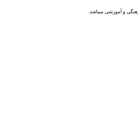
رهنگی و آموزشی میباشد.