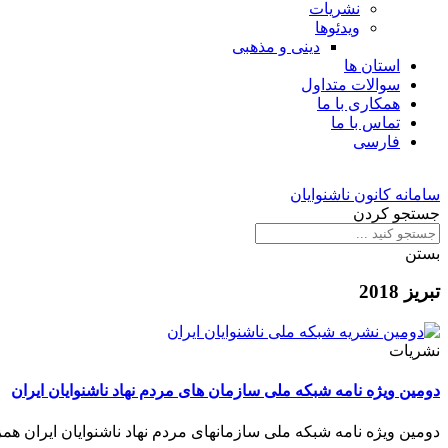
نشریات
ویدئوها
دینی و مذهبی
استان ها
سوالات متداول
همکاری با ما
تماس با ما
فارسی
سامانه کانون ناشنوایان
جستجو کردن
بستن
تبریز 2018
نشریات
دومین ویژه نامه شبکه ملی سازمان های مردم نهاد ناشنوایان ایران
دومین ویژه نامه شبکه ملی سازمانهای مردم نهاد ناشنوایان ایران همزم