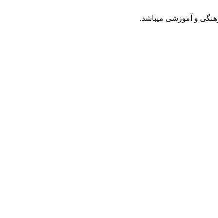
رهنگی و آموزشی میباشد.