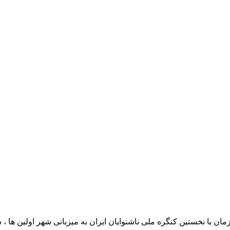
ان با نخستین کنگره ملی ناشنوایان ایران به میزبانی شهر اولین ها ، ش