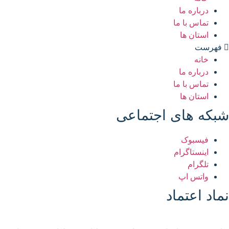
درباره ما
تماس با ما
استان ها
فهرست
خانه
درباره ما
تماس با ما
استان ها
شبکه های اجتماعی
فیسبوک
اینستاگرام
تلگرام
واتس اپ
نماد اعتماد