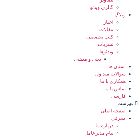
گالری ویدئو
وبلاگ
اخبار
مقالات
کتب تخصصی
نشریات
ویدئوها
دینی و مذهبی
استان ها
سوالات متداول
همکاری با ما
تماس با ما
فارسی
فهرست
صفحه اصلی
معرفی
درباره ما
پیام مدیرعامل