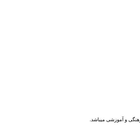
رهنگی و آموزشی میباشد.