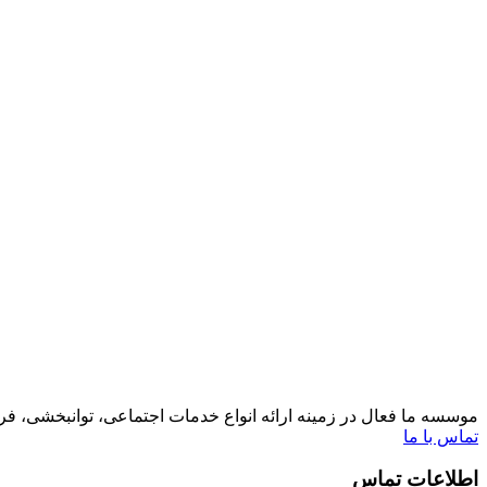
موسسه ما فعال در زمینه ارائه انواع خدمات اجتماعی، توانبخشی، ف
تماس با ما
اطلاعات تماس