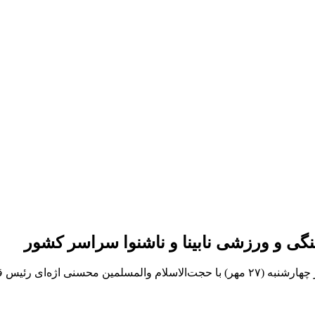
نگی و ورزشی نابینا و ناشنوا سراسر کشور
ه دیدار و گفتگو کردند.