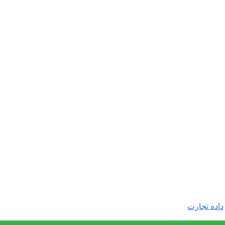
داده تجارت