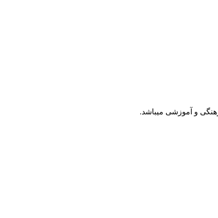
رهنگی و آموزشی میباشد.